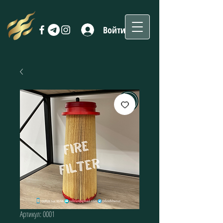
Войти
Артикул: 0001