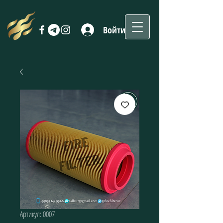
Войти
Артикул: 0007