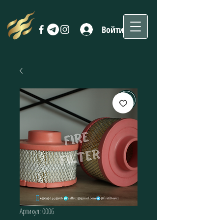
Войти
Артикул: 0006