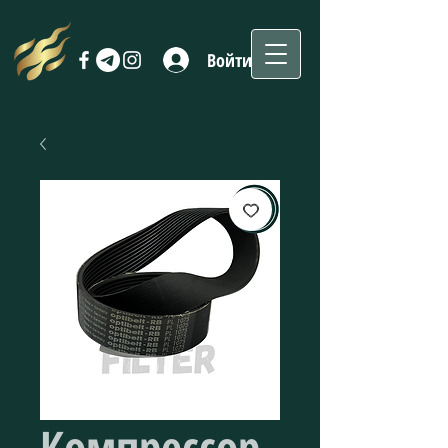
Войти
Компрессор