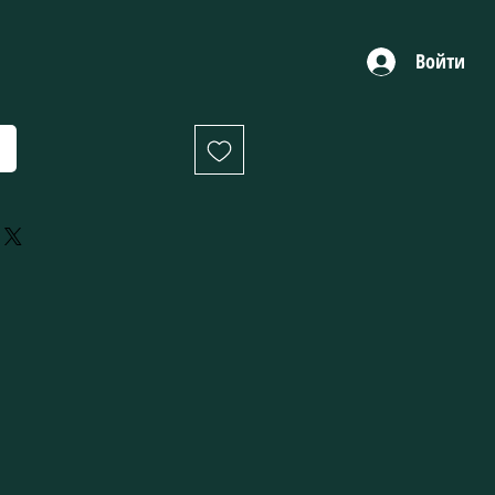
Войти