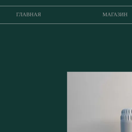
ГЛАВНАЯ
МАГАЗИН