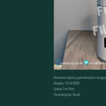
Масляный фильтр для винтового воздуш
Модель: 1613610500
Бренд: Fire Filter
Производство: Китай