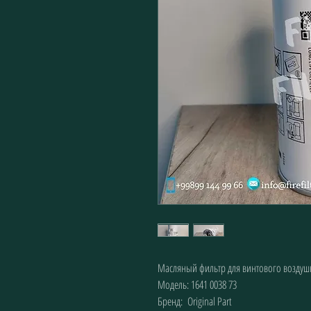
Масляный фильтр для винтового воздуш
Модель: 1641 0038 73
Бренд:  Original Part