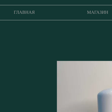
ГЛАВНАЯ
МАГАЗИН