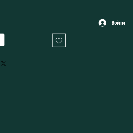
Войти