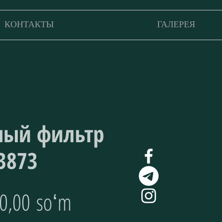
КОНТАКТЫ
ГАЛЕРЕЯ
ный фильтр
3873
Цена
0,00 soʻm