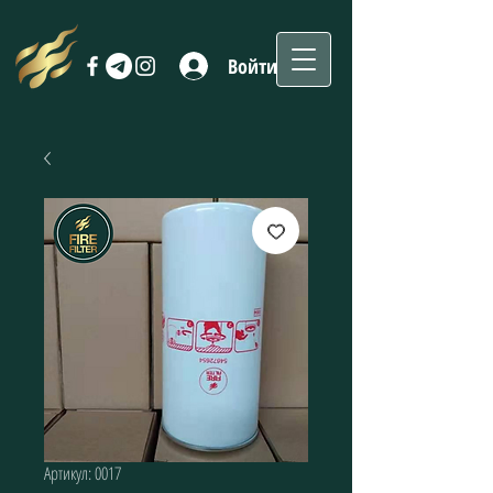
Войти
Артикул: 0017