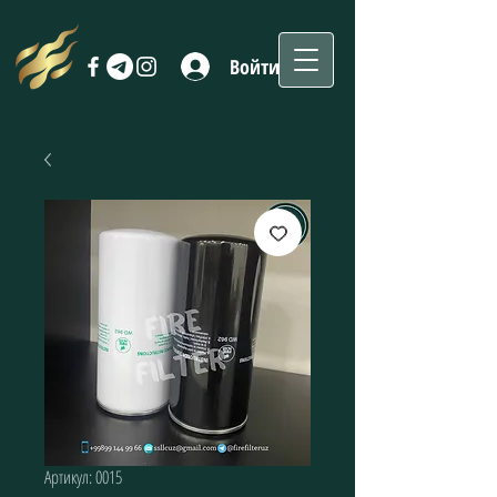
Войти
Артикул: 0015