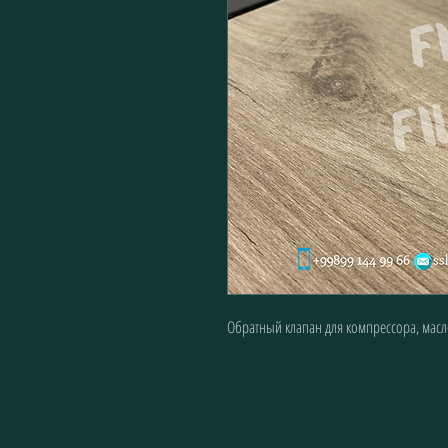
Обратный клапан для компрессора, масло