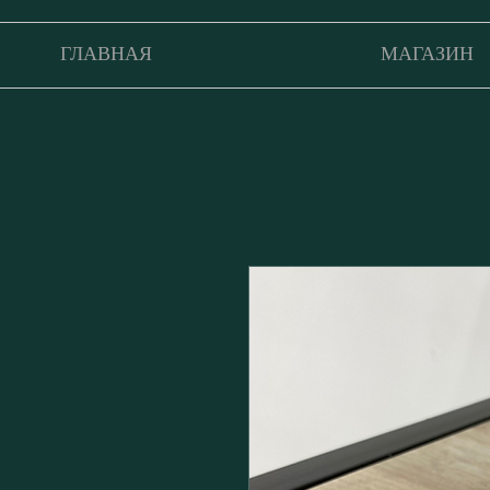
ГЛАВНАЯ
МАГАЗИН