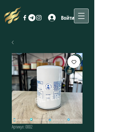
Войти
Артикул: 0002