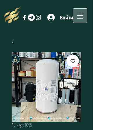
Войти
Артикул: 0005